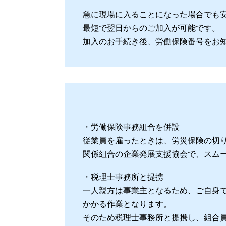
急に現場に入ることになった場合でも
最短で翌日からのご加入が可能です。
加入のお手続き後、労働保険番号をお
・労働保険事務組合を併設
従業員を雇ったときは、労災保険の切
関係組合の企業発展支援協会で、スム
・税理士事務所と提携
一人親方は事業主となるため、ご自身
かかる作業となります。
そのため税理士事務所と提携し、組合