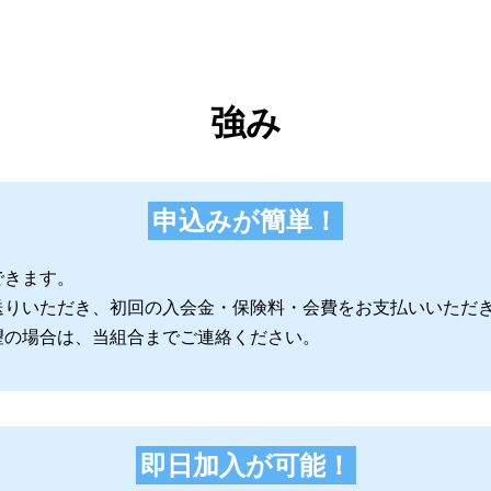
強み
申込みが簡単！
できます。
送りいただき、初回の入会金・保険料・会費をお支払いいただ
望の場合は、当組合までご連絡ください。
即日加入が可能！