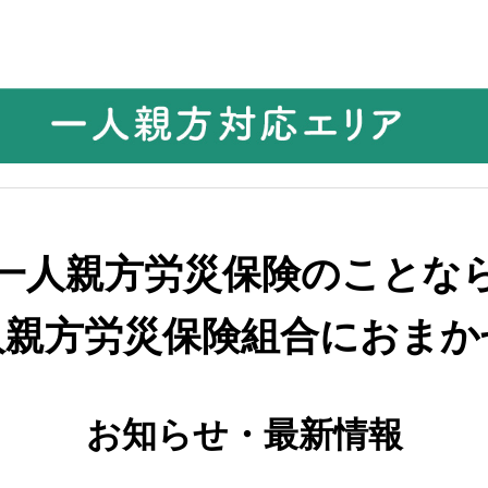
一人親方労災保険のことな
人親方労災保険組合におまか
お知らせ・最新情報