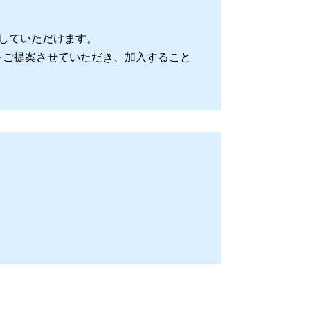
していただけます。
をご提案させていただき、加入すること