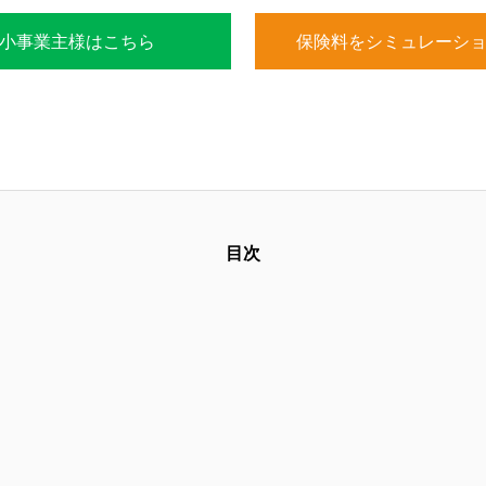
小事業主様はこちら
保険料をシミュレーシ
目次