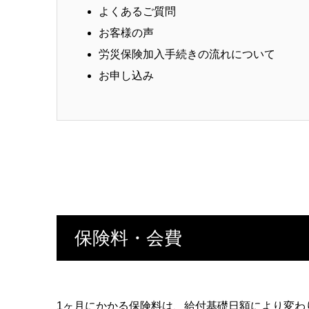
よくあるご質問
お客様の声
労災保険加入手続きの流れについて
お申し込み
保険料・会費
1ヶ月にかかる保険料は、給付基礎日額により変わ