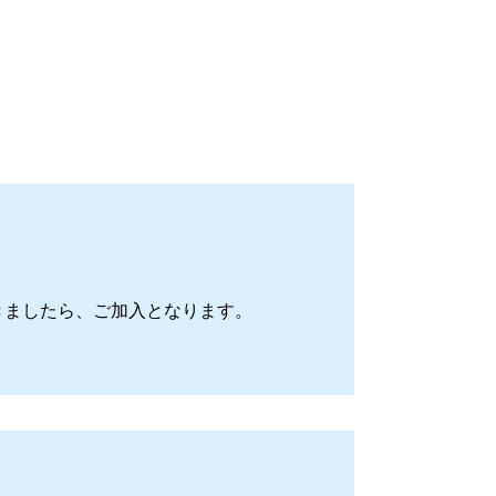
きましたら、ご加入となります。