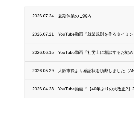
2026.07.24
夏期休業のご案内
2026.07.21
YouTube動画『就業規則を作るタイミ
2026.06.15
YouTube動画『社労士に相談するお勧
2026.05.29
大阪市長より感謝状を頂戴しました（AN
2026.04.28
YouTube動画『【40年ぶりの大改正?】