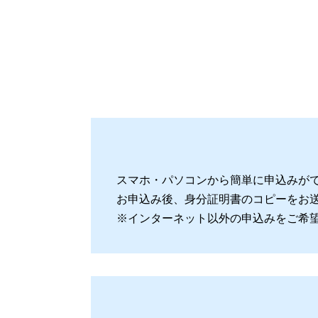
スマホ・パソコンから簡単に申込みが
お申込み後、身分証明書のコピーをお
※インターネット以外の申込みをご希