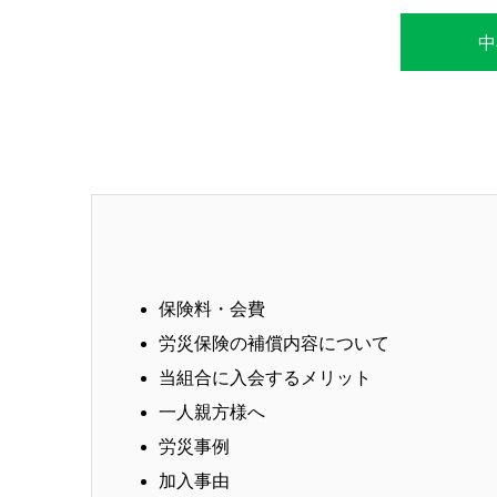
中
保険料・会費
労災保険の補償内容について
当組合に入会するメリット
一人親方様へ
労災事例
加入事由