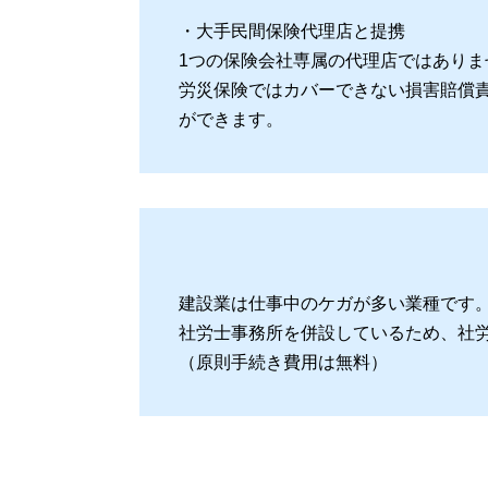
・大手民間保険代理店と提携
1つの保険会社専属の代理店ではあり
労災保険ではカバーできない損害賠償
ができます。
建設業は仕事中のケガが多い業種です
社労士事務所を併設しているため、社
（原則手続き費用は無料）