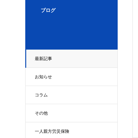
ブログ
最新記事
お知らせ
コラム
その他
一人親方労災保険