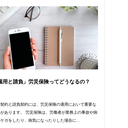
雇用と請負」労災保険ってどうなるの？
用契約と請負契約には、労災保険の適用において重要な
があります。 労災保険は、労働者が業務上の事故や病
ケガをしたり、病気になったりした場合に...