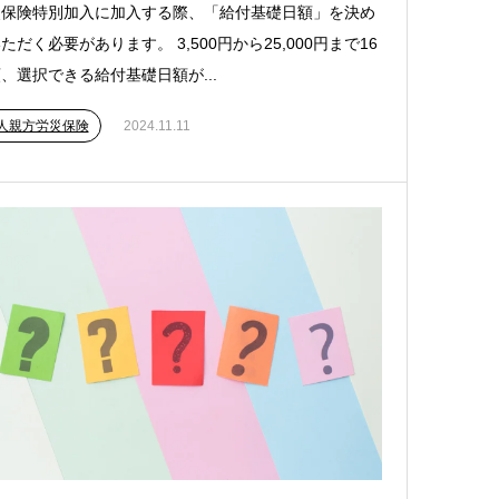
災保険特別加入に加入する際、「給付基礎日額」を決め
ただく必要があります。 3,500円から25,000円まで16
、選択できる給付基礎日額が...
人親方労災保険
2024.11.11