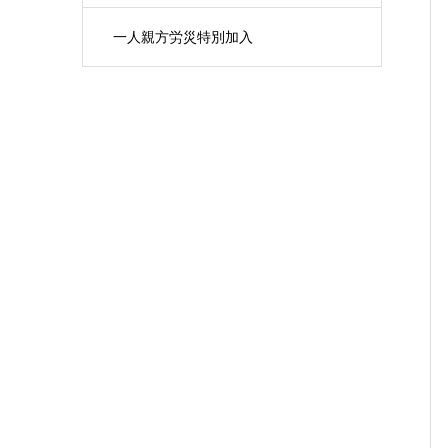
一人親方労災特別加入