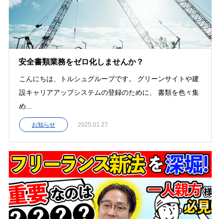
安全書類業務をゼロ化しませんか？
こんにちは、トルシュグループです。 グリーンサイトや建
設キャリアアップシステムの登録のために、 書類を色々集
め...
お知らせ
2025.01.27