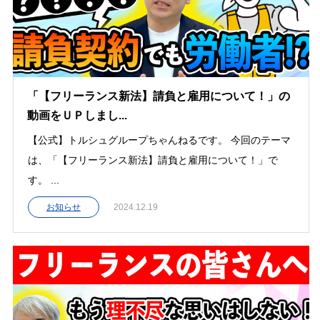
「【フリーランス新法】請負と雇用について！」の
動画をＵＰしまし...
【公式】トルシュグループちゃんねるです。 今回のテーマ
は、「【フリーランス新法】請負と雇用について！」で
す。 ...
お知らせ
2024.12.19