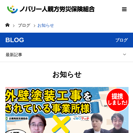
ブログ
お知らせ
BLOG
ブログ
最新記事
お知らせ