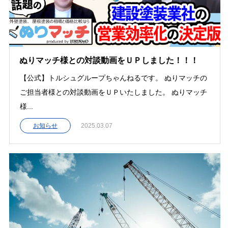
ぬりマッチ様との対談動画をＵＰしました！！！
【公式】トルシュグループちゃんねるです。 ぬりマッチの
ご担当者様との対談動画をＵＰいたしました。 ぬりマッチ
様...
お知らせ
2025.03.07