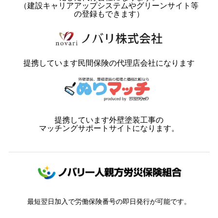
（建設キャリアアップシステムやグリーンサイト等
の登録もできます）
提携しています民間保険の代理店会社になります
提携しています外壁塗装工事の
マッチングサポートサイトになります。
最短翌日加入で労働保険番号の即日発行が可能です。