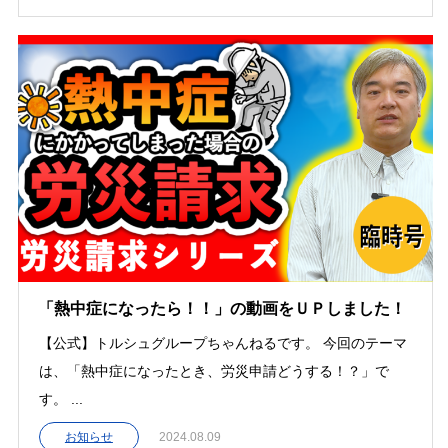
「熱中症になったら！！」の動画をＵＰしました！
【公式】トルシュグループちゃんねるです。 今回のテーマ
は、「熱中症になったとき、労災申請どうする！？」で
す。 ...
お知らせ
2024.08.09