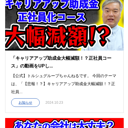
「キャリアアップ助成金大幅減額！？正社員コー
ス」の動画をUPし...
【公式】トルシュグループちゃんねるです。 今回のテーマ
は、「【悲報！？】キャリアアップ助成金大幅減額！？正
社員...
お知らせ
2024.10.23