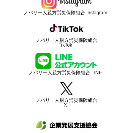
ノバリ一人親方労災保険組合 Instagram
ノバリ一人親方労災保険組合
TikTok
ノバリ一人親方労災保険組合 LINE
ノバリ一人親方労災保険組合
X