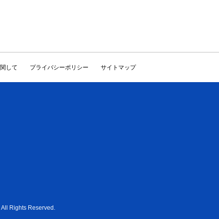
関して
プライバシーポリシー
サイトマップ
All Rights Reserved.