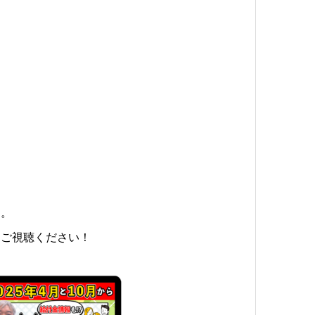
す。
、ご視聴ください！