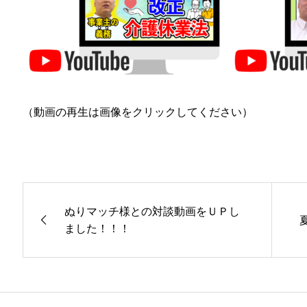
（動画の再生は画像をクリックしてください）
ぬりマッチ様との対談動画をＵＰし
ました！！！