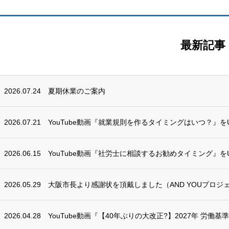
最新記事
2026.07.24
夏期休業のご案内
2026.07.21
YouTube動画『就業規則を作るタイミングはいつ？』を
2026.06.15
YouTube動画『社労士に相談するお勧めタイミング』を
2026.05.29
大阪市長より感謝状を頂戴しました（AND YOUプロジ
2026.04.28
YouTube動画『【40年ぶりの大改正?】2027年 労働基