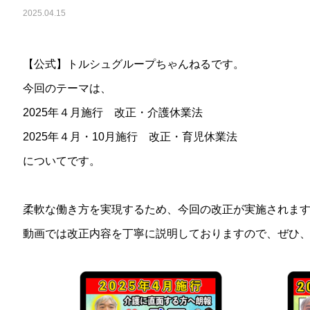
2025.04.15
【公式】トルシュグループちゃんねるです。
今回のテーマは、
2025年４月施行 改正・介護休業法
2025年４月・10月施行 改正・育児休業法
についてです。
柔軟な働き方を実現するため、今回の改正が実施されま
動画では改正内容を丁寧に説明しておりますので、ぜひ