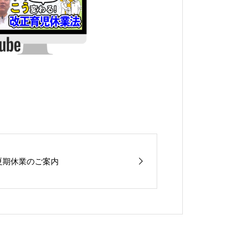
夏期休業のご案内