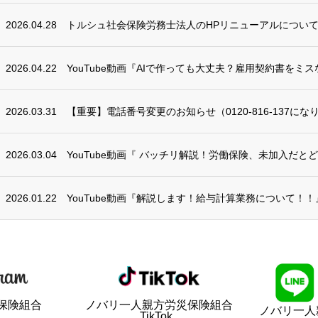
2026.04.28
トルシュ社会保険労務士法人のHPリニューアルについ
2026.04.22
YouTube動画『AIで作っても大丈夫？雇用契約書をミス
2026.03.31
【重要】電話番号変更のお知らせ（0120-816-137にな
2026.03.04
YouTube動画『 バッチリ解説！労働保険、未加入だとど
2026.01.22
YouTube動画『解説します！給与計算業務について！！
保険組合
ノバリ一人親方労災保険組合
ノバリ一人
TikTok