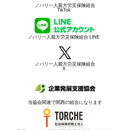
ノバリ一人親方労災保険組合
TikTok
ノバリ一人親方労災保険組合 LINE
ノバリ一人親方労災保険組合
X
当協会関連で関西の組合になります