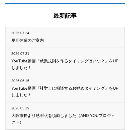
最新記事
2026.07.24
夏期休業のご案内
2026.07.21
YouTube動画『就業規則を作るタイミングはいつ？』をUP
しました！
2026.06.15
YouTube動画『社労士に相談するお勧めタイミング』をUP
しました！
2026.05.29
大阪市長より感謝状を頂戴しました（AND YOUプロジェ
クト）