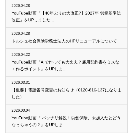
2026.04.28
YouTube動画『【40年ぶりの大改正?】2027年 労働基準法
改正』をUPしました...
2026.04.28
トルシュ社会保険労務士法人のHPリニューアルについて
2026.04.22
YouTube動画『AIで作っても大丈夫？雇用契約書をミスな
く作るポイント』をUPしま...
2026.03.31
【重要】電話番号変更のお知らせ（0120-816-137になりま
した）
2026.03.04
YouTube動画『 バッチリ解説！労働保険、未加入だとどう
なっちゃうの？』をUPしま...