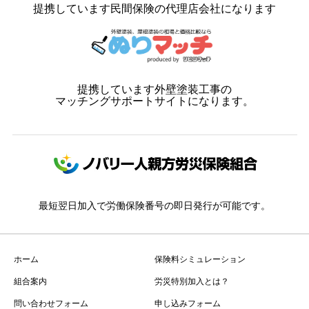
提携しています民間保険の代理店会社になります
提携しています外壁塗装工事の
マッチングサポートサイトになります。
最短翌日加入で労働保険番号の即日発行が可能です。
ホーム
保険料シミュレーション
組合案内
労災特別加入とは？
問い合わせフォーム
申し込みフォーム