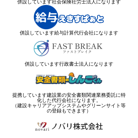
併設しています社会保険社労士法人になります
併設しています給与計算代行会社になります
併設しています行政書士法人になります
提携しています建設業の安全書類関連業務委託に特
化した代行会社になります。
（建設キャリアアップシステムやグリーンサイト等
の登録もできます）