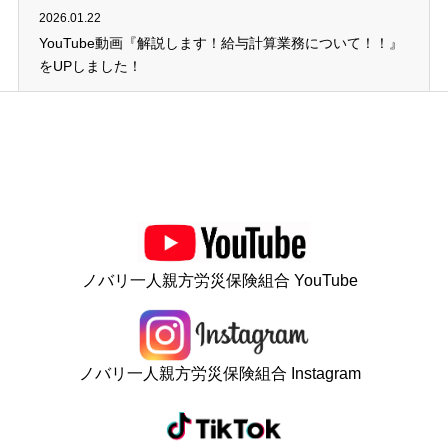
2026.01.22
YouTube動画『解説します！給与計算業務について！！』
をUPしました！
ノバリ一人親方労災保険組合 YouTube
ノバリ一人親方労災保険組合 Instagram