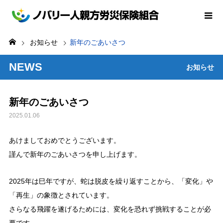
お知らせ
新年のごあいさつ
NEWS
お知らせ
新年のごあいさつ
2025.01.06
あけましておめでとうございます。
謹んで新年のごあいさつを申し上げます。
2025年は巳年ですが、蛇は脱皮を繰り返すことから、「変化」や
「再生」の象徴とされています。
さらなる飛躍を遂げるためには、変化を恐れず挑戦することが必