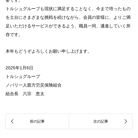
要です。
トルシュグループも現状に満足することなく、今まで培ったもの
を土台にさまざまな挑戦を続けながら、会員の皆様に、よりご満
足いただけるサービスができるよう、職員一同、邁進していく所
存です。
本年もどうぞよろしくお願い申し上げます。
2025年1月6日
トルシュグループ
ノバリ一人親方労災保険組合
組合長 六宗 恵太