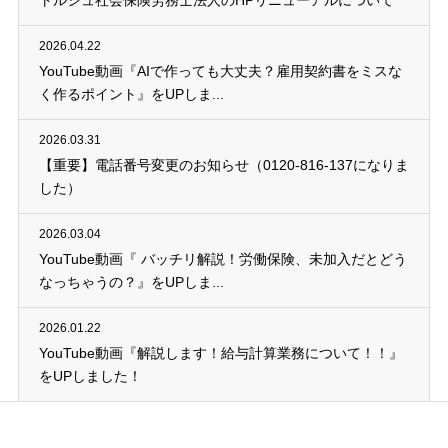
トルシュ社会保険労務士法人のHPリニューアルについて
2026.04.22
YouTube動画『AIで作っても大丈夫？雇用契約書をミスな
く作るポイント』をUPしま...
2026.03.31
【重要】電話番号変更のお知らせ（0120-816-137になりま
した）
2026.03.04
YouTube動画『 バッチリ解説！労働保険、未加入だとどう
なっちゃうの？』をUPしま...
2026.01.22
YouTube動画『解説します！給与計算業務について！！』
をUPしました！