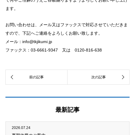
で何卒ご理解のうえご容赦賜りますようよろしくお願い申し上げ
ます。
お問い合わせは、メール又はファックスで対応させていただきま
すので、下記へご連絡をよろしくお願い致します。
メール：info@tkjikumi.jp
ファックス：03-6661-9347 又は 0120-816-638
最新記事
2026.07.24