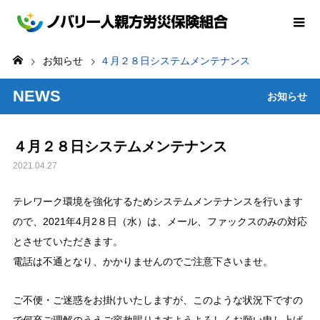
お知らせ
４月２８日システムメンテナンス
NEWS
お知らせ
４月２８日システムメンテナンス
2021.04.27
テレワーク環境を強化するためシステムメンテナンスを行います
ので、2021年4月2８日（水）は、メール、ファックスのみの対応
とさせていただきます。
電話は不通となり、かかりませんのでご注意下さいませ。
ご不便・ご迷惑をお掛けいたしますが、このような状況下ですの