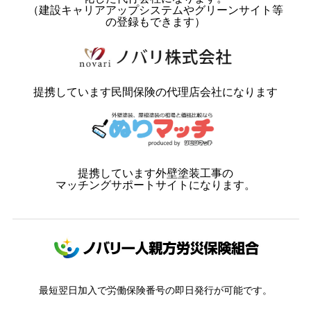
（建設キャリアアップシステムやグリーンサイト等
の登録もできます）
提携しています民間保険の代理店会社になります
提携しています外壁塗装工事の
マッチングサポートサイトになります。
最短翌日加入で労働保険番号の即日発行が可能です。