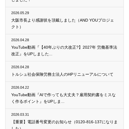
2026.05.29
大阪市長より感謝状を頂戴しました（AND YOUプロジェ
クト）
2026.04.28
YouTube動画『【40年ぶりの大改正?】2027年 労働基準法
改正』をUPしました...
2026.04.28
トルシュ社会保険労務士法人のHPリニューアルについて
2026.04.22
YouTube動画『AIで作っても大丈夫？雇用契約書をミスな
く作るポイント』をUPしま...
2026.03.31
【重要】電話番号変更のお知らせ（0120-816-137になりま
した）