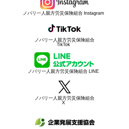
ノバリ一人親方労災保険組合 Instagram
ノバリ一人親方労災保険組合
TikTok
ノバリ一人親方労災保険組合 LINE
ノバリ一人親方労災保険組合
X