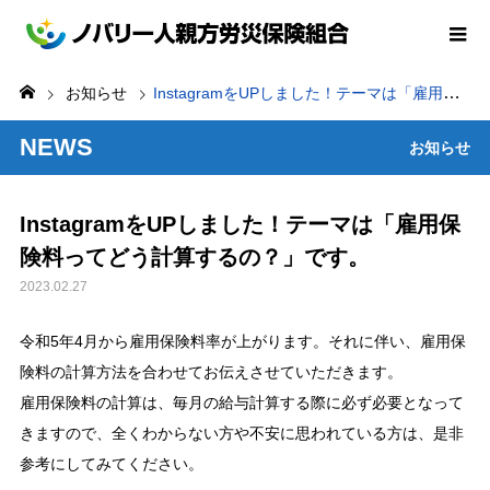
お知らせ
InstagramをUPしました！テーマは「雇用保険料ってどう計算するの？」です。
NEWS
お知らせ
InstagramをUPしました！テーマは「雇用保
険料ってどう計算するの？」です。
2023.02.27
令和5年4月から雇用保険料率が上がります。それに伴い、雇用保
険料の計算方法を合わせてお伝えさせていただきます。
雇用保険料の計算は、毎月の給与計算する際に必ず必要となって
きますので、全くわからない方や不安に思われている方は、是非
参考にしてみてください。