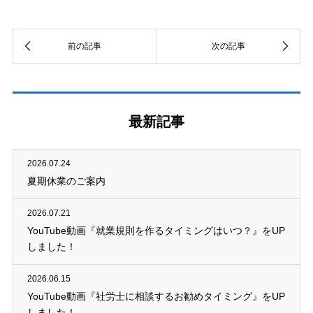
最新記事
2026.07.24
夏期休業のご案内
2026.07.21
YouTube動画『就業規則を作るタイミングはいつ？』をUP
しました！
2026.06.15
YouTube動画『社労士に相談するお勧めタイミング』をUP
しました！