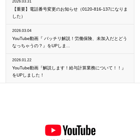
2026.03.31
【重要】電話番号変更のお知らせ（0120-816-137になりま
した）
2026.03.04
YouTube動画『 バッチリ解説！労働保険、未加入だとどう
なっちゃうの？』をUPしま...
2026.01.22
YouTube動画『解説します！給与計算業務について！！』
をUPしました！