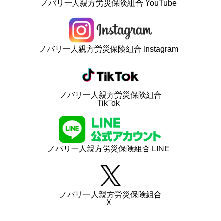
ノバリ一人親方労災保険組合 YouTube
ノバリ一人親方労災保険組合 Instagram
ノバリ一人親方労災保険組合
TikTok
ノバリ一人親方労災保険組合 LINE
ノバリ一人親方労災保険組合
X