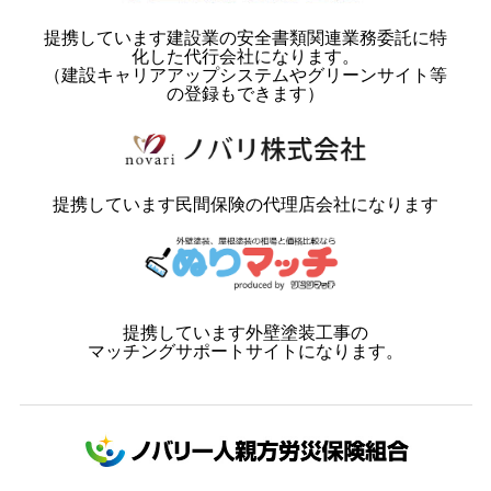
提携しています建設業の安全書類関連業務委託に特
化した代行会社になります。
（建設キャリアアップシステムやグリーンサイト等
の登録もできます）
提携しています民間保険の代理店会社になります
提携しています外壁塗装工事の
マッチングサポートサイトになります。