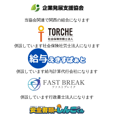
当協会関連で関西の組合になります
併設しています社会保険社労士法人になります
併設しています給与計算代行会社になります
併設しています行政書士法人になります