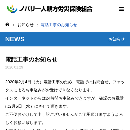
お知らせ
電話工事のお知らせ
NEWS
お知らせ
電話工事のお知らせ
2020.01.29
2020年2月4日（火）電話工事のため、電話でのお問合せ、ファッ
クスによるお申込みがお受けできなくなります。
インターネットからは24時間お申込みできますが、確認のお電話
は2月5日（水）にさせて頂きます。
ご不便おかけして申し訳ございませんがご了承頂けますようよろ
しくお願い致します。