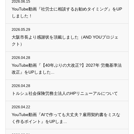
2026.06.15
YouTube動画『社労士に相談するお勧めタイミング』をUP
しました！
2026.05.29
大阪市長より感謝状を頂戴しました（AND YOUプロジェ
クト）
2026.04.28
YouTube動画『【40年ぶりの大改正?】2027年 労働基準法
改正』をUPしました...
2026.04.28
トルシュ社会保険労務士法人のHPリニューアルについて
2026.04.22
YouTube動画『AIで作っても大丈夫？雇用契約書をミスな
く作るポイント』をUPしま...